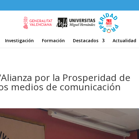
Investigación
Formación
Destacados
Actualidad
‘Alianza por la Prosperidad de
 los medios de comunicación