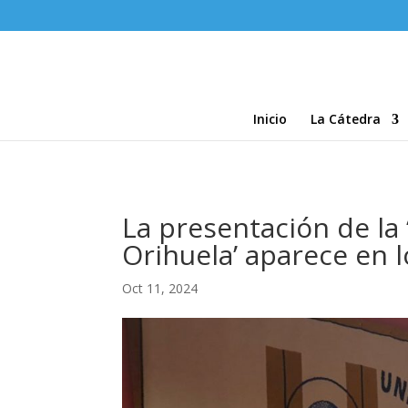
Inicio
La Cátedra
La presentación de la 
Orihuela’ aparece en
Oct 11, 2024