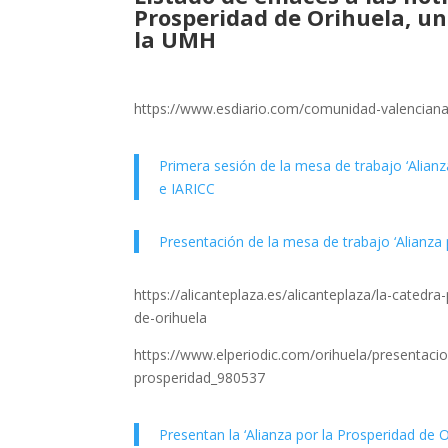
Prosperidad de Orihuela, un
la UMH
https://www.esdiario.com/comunidad-valenciana
Primera sesión de la mesa de trabajo ‘Alianz
e IARICC
Presentación de la mesa de trabajo ‘Alianza 
https://alicanteplaza.es/alicanteplaza/la-cated
de-orihuela
https://www.elperiodic.com/orihuela/presentacio
prosperidad_980537
Presentan la ‘Alianza por la Prosperidad de 