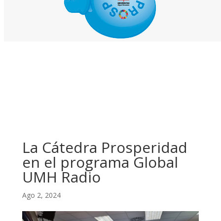
La Cátedra Prosperidad
en el programa Global
UMH Radio
Ago 2, 2024