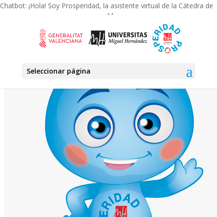
Seleccionar página