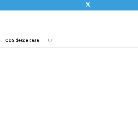
ODS desde casa