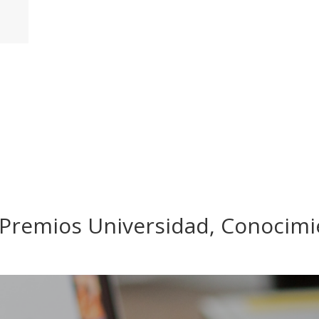
s Premios Universidad, Conocim