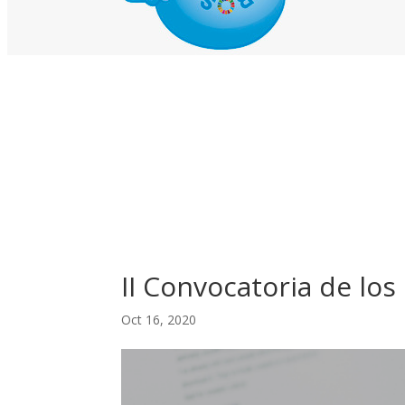
II Convocatoria de lo
Oct 16, 2020