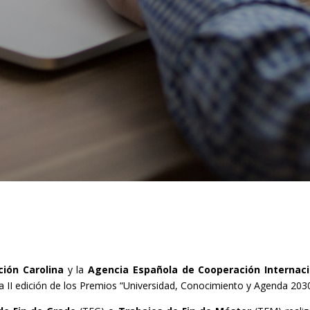
ción Carolina
y la
Agencia Española de Cooperación Internaci
a II edición de los Premios “Universidad, Conocimiento y Agenda 2030