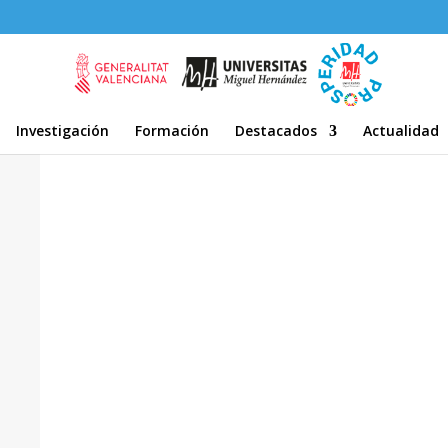
Investigación
Formación
Destacados
Actualidad