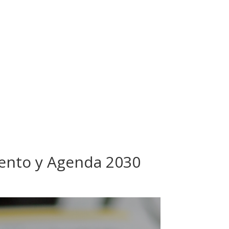
iento y Agenda 2030