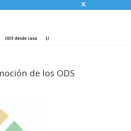
ODS desde casa
moción de los ODS