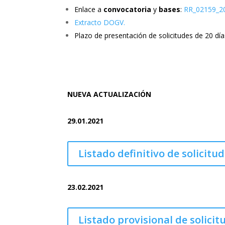
Enlace a
convocatoria
y
bases
:
RR_02159_2
Extracto DOGV.
Plazo de presentación de solicitudes de 20 día
NUEVA ACTUALIZACIÓN
29.01.2021
Listado definitivo de solicitu
23.02.2021
Listado provisional de solici