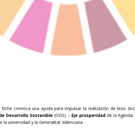
Elche convoca una ayuda para impulsar la realización de tesis doc
de Desarrollo Sostenible
(ODS) –
Eje prosperidad
de la Agenda 
 la universidad y la Generalitat Valenciana.