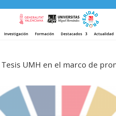
Investigación
Formación
Destacados
Actualidad
 Tesis UMH en el marco de pro