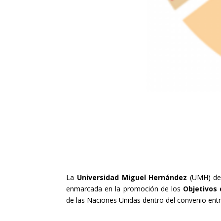
Nuevas actualizaciones
La
Universidad Miguel Hernández
(UMH) de 
enmarcada en la promoción de los
Objetivos 
de las Naciones Unidas dentro del convenio entre