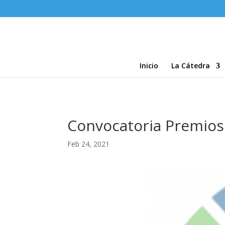
Inicio
La Cátedra
Convocatoria Premios
Feb 24, 2021