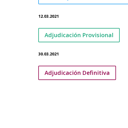
12.03.2021
Adjudicación Provisional
30.03.2021
Adjudicación Definitiva